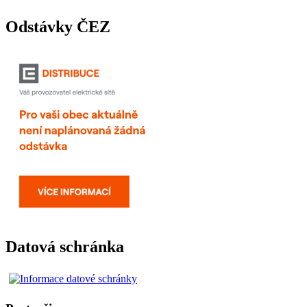
Odstávky ČEZ
Datová schránka