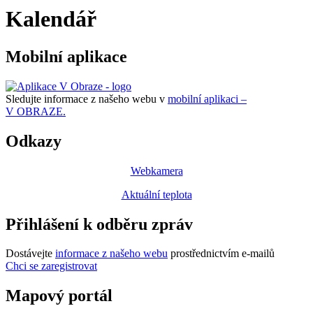
Kalendář
Mobilní aplikace
Sledujte informace z našeho webu v
mobilní aplikaci –
V OBRAZE.
Odkazy
Webkamera
Aktuální teplota
Přihlášení k odběru zpráv
Dostávejte
informace z našeho webu
prostřednictvím e-mailů
Chci se zaregistrovat
Mapový portál