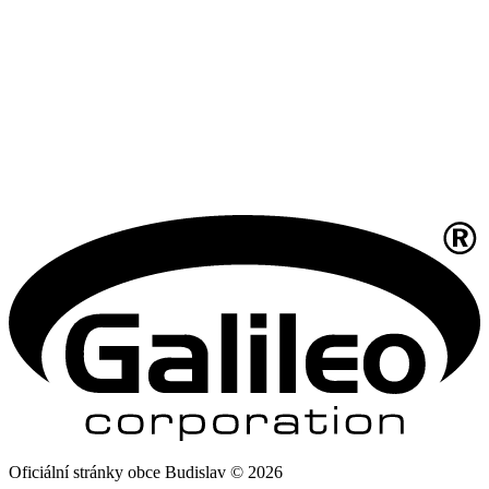
Oficiální stránky obce Budislav © 2026