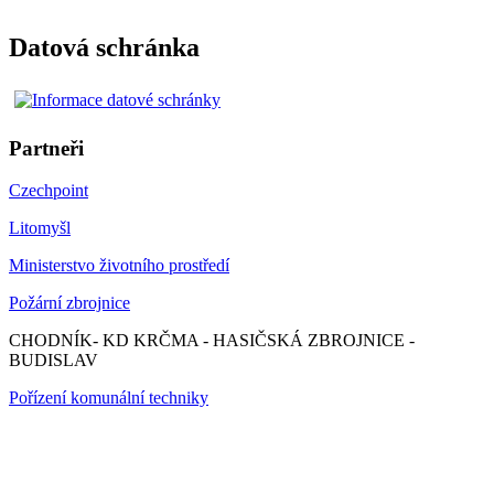
Datová schránka
Partneři
Czechpoint
Litomyšl
Ministerstvo životního prostředí
Požární zbrojnice
CHODNÍK- KD KRČMA - HASIČSKÁ ZBROJNICE -
BUDISLAV
Pořízení komunální techniky