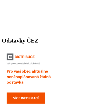
Odstávky ČEZ