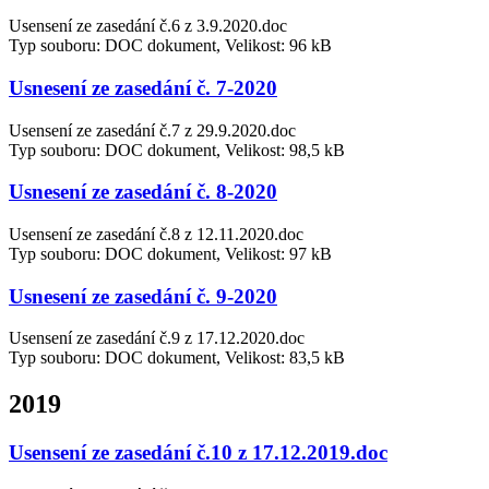
Usensení ze zasedání č.6 z 3.9.2020.doc
Typ souboru: DOC dokument, Velikost: 96 kB
Usnesení ze zasedání č. 7-2020
Usensení ze zasedání č.7 z 29.9.2020.doc
Typ souboru: DOC dokument, Velikost: 98,5 kB
Usnesení ze zasedání č. 8-2020
Usensení ze zasedání č.8 z 12.11.2020.doc
Typ souboru: DOC dokument, Velikost: 97 kB
Usnesení ze zasedání č. 9-2020
Usensení ze zasedání č.9 z 17.12.2020.doc
Typ souboru: DOC dokument, Velikost: 83,5 kB
2019
Usensení ze zasedání č.10 z 17.12.2019.doc