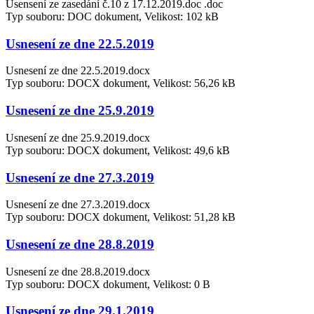
Usensení ze zasedání č.10 z 17.12.2019.doc .doc
Typ souboru: DOC dokument, Velikost: 102 kB
Usnesení ze dne 22.5.2019
Usnesení ze dne 22.5.2019.docx
Typ souboru: DOCX dokument, Velikost: 56,26 kB
Usnesení ze dne 25.9.2019
Usnesení ze dne 25.9.2019.docx
Typ souboru: DOCX dokument, Velikost: 49,6 kB
Usnesení ze dne 27.3.2019
Usnesení ze dne 27.3.2019.docx
Typ souboru: DOCX dokument, Velikost: 51,28 kB
Usnesení ze dne 28.8.2019
Usnesení ze dne 28.8.2019.docx
Typ souboru: DOCX dokument, Velikost: 0 B
Usnesení ze dne 29.1.2019