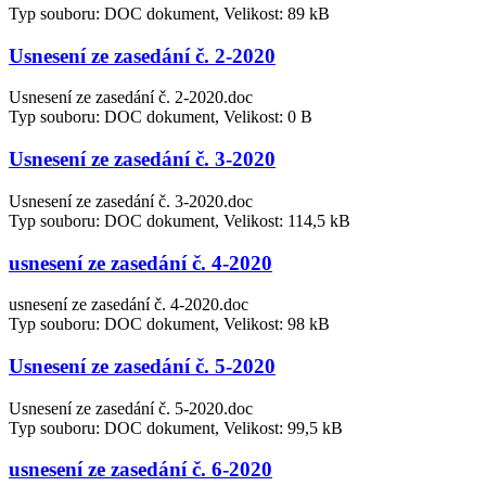
Typ souboru: DOC dokument, Velikost: 89 kB
Usnesení ze zasedání č. 2-2020
Usnesení ze zasedání č. 2-2020.doc
Typ souboru: DOC dokument, Velikost: 0 B
Usnesení ze zasedání č. 3-2020
Usnesení ze zasedání č. 3-2020.doc
Typ souboru: DOC dokument, Velikost: 114,5 kB
usnesení ze zasedání č. 4-2020
usnesení ze zasedání č. 4-2020.doc
Typ souboru: DOC dokument, Velikost: 98 kB
Usnesení ze zasedání č. 5-2020
Usnesení ze zasedání č. 5-2020.doc
Typ souboru: DOC dokument, Velikost: 99,5 kB
usnesení ze zasedání č. 6-2020