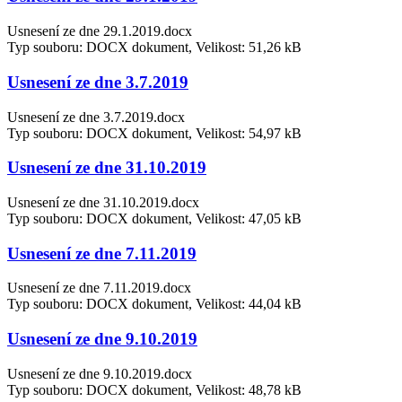
Usnesení ze dne 29.1.2019.docx
Typ souboru: DOCX dokument, Velikost: 51,26 kB
Usnesení ze dne 3.7.2019
Usnesení ze dne 3.7.2019.docx
Typ souboru: DOCX dokument, Velikost: 54,97 kB
Usnesení ze dne 31.10.2019
Usnesení ze dne 31.10.2019.docx
Typ souboru: DOCX dokument, Velikost: 47,05 kB
Usnesení ze dne 7.11.2019
Usnesení ze dne 7.11.2019.docx
Typ souboru: DOCX dokument, Velikost: 44,04 kB
Usnesení ze dne 9.10.2019
Usnesení ze dne 9.10.2019.docx
Typ souboru: DOCX dokument, Velikost: 48,78 kB