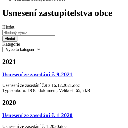
Usnesení zastupitelstva obce
Hledat
Hledat
Kategorie
2021
Usnesení ze zasedání č. 9-2021
Usensení ze zasedání č.9 z 16.12.2021.doc
Typ souboru: DOC dokument, Velikost: 65,5 kB
2020
Usnesení ze zasedání č. 1-2020
Usnesení ze zasedání č. 1-2020.doc